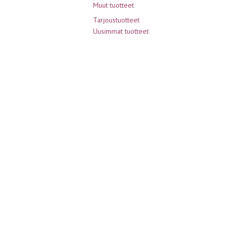
Muut tuotteet
Tarjoustuotteet
Uusimmat tuotteet